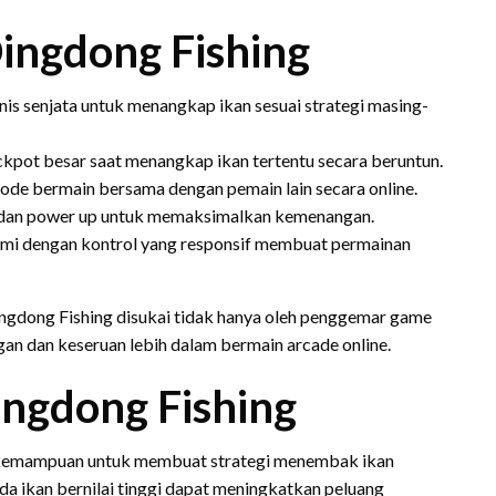
Dingdong Fishing
is senjata untuk menangkap ikan sesuai strategi masing-
kpot besar saat menangkap ikan tertentu secara beruntun.
de bermain bersama dengan pemain lain secara online.
a dan power up untuk memaksimalkan kemenangan.
i dengan kontrol yang responsif membuat permainan
ingdong Fishing disukai tidak hanya oleh penggemar game
gan dan keseruan lebih dalam bermain arcade online.
ingdong Fishing
h kemampuan untuk membuat strategi menembak ikan
ada ikan bernilai tinggi dapat meningkatkan peluang