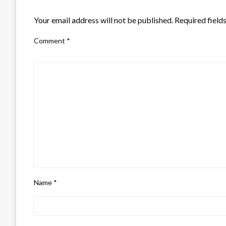
LEAVE A RESPONSE
Your email address will not be published.
Required field
Comment
*
Name
*