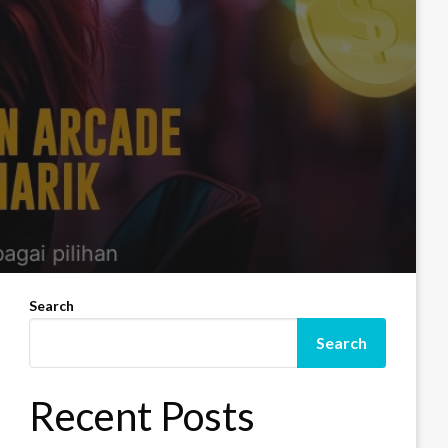
Search
Search
Recent Posts