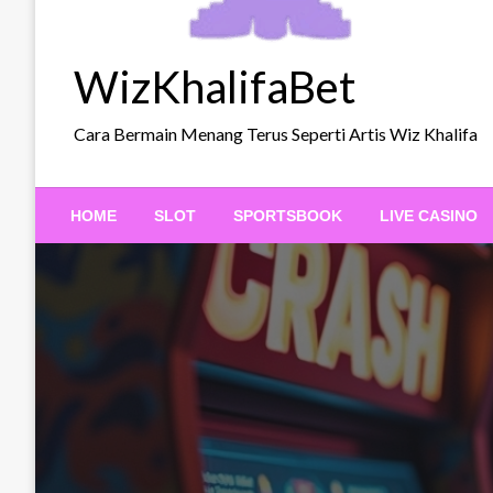
WizKhalifaBet
Cara Bermain Menang Terus Seperti Artis Wiz Khalifa
HOME
SLOT
SPORTSBOOK
LIVE CASINO