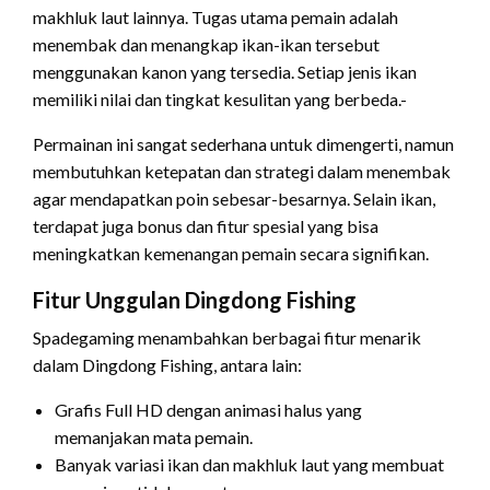
makhluk laut lainnya. Tugas utama pemain adalah
menembak dan menangkap ikan-ikan tersebut
menggunakan kanon yang tersedia. Setiap jenis ikan
memiliki nilai dan tingkat kesulitan yang berbeda.-
Permainan ini sangat sederhana untuk dimengerti, namun
membutuhkan ketepatan dan strategi dalam menembak
agar mendapatkan poin sebesar-besarnya. Selain ikan,
terdapat juga bonus dan fitur spesial yang bisa
meningkatkan kemenangan pemain secara signifikan.
Fitur Unggulan Dingdong Fishing
Spadegaming menambahkan berbagai fitur menarik
dalam Dingdong Fishing, antara lain:
Grafis Full HD dengan animasi halus yang
memanjakan mata pemain.
Banyak variasi ikan dan makhluk laut yang membuat