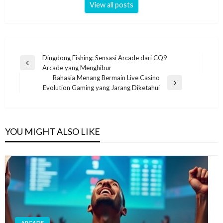
View all posts
Post
Dingdong Fishing: Sensasi Arcade dari CQ9
Previous
Arcade yang Menghibur
navigation
Post
Rahasia Menang Bermain Live Casino
Next
Evolution Gaming yang Jarang Diketahui
Post
YOU MIGHT ALSO LIKE
ARCADE