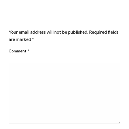
LEAVE A RESPONSE
Your email address will not be published.
Required fields
are marked
*
Comment
*