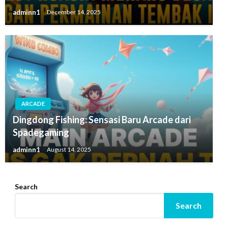
adminn1
December 14, 2025
ARCADE
Dingdong Fishing: Sensasi Baru Arcade dari
Spadegaming
adminn1
August 14, 2025
Search
Search