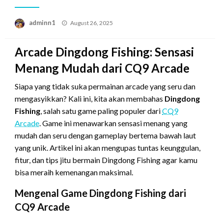
Posted
adminn1
August 26, 2025
on
Arcade Dingdong Fishing: Sensasi
Menang Mudah dari CQ9 Arcade
Siapa yang tidak suka permainan arcade yang seru dan
mengasyikkan? Kali ini, kita akan membahas
Dingdong
Fishing
, salah satu game paling populer dari
CQ9
Arcade
. Game ini menawarkan sensasi menang yang
mudah dan seru dengan gameplay bertema bawah laut
yang unik. Artikel ini akan mengupas tuntas keunggulan,
fitur, dan tips jitu bermain Dingdong Fishing agar kamu
bisa meraih kemenangan maksimal.
Mengenal Game Dingdong Fishing dari
CQ9 Arcade