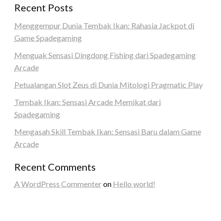
Recent Posts
Menggempur Dunia Tembak Ikan: Rahasia Jackpot di
Game Spadegaming
Menguak Sensasi Dingdong Fishing dari Spadegaming
Arcade
Petualangan Slot Zeus di Dunia Mitologi Pragmatic Play
Tembak Ikan: Sensasi Arcade Memikat dari
Spadegaming
Mengasah Skill Tembak Ikan: Sensasi Baru dalam Game
Arcade
Recent Comments
A WordPress Commenter
on
Hello world!