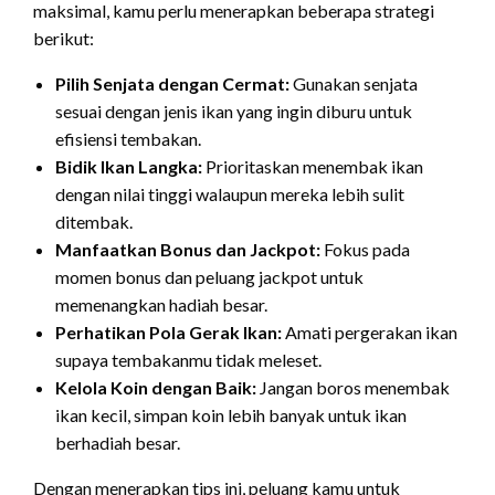
maksimal, kamu perlu menerapkan beberapa strategi
berikut:
Pilih Senjata dengan Cermat:
Gunakan senjata
sesuai dengan jenis ikan yang ingin diburu untuk
efisiensi tembakan.
Bidik Ikan Langka:
Prioritaskan menembak ikan
dengan nilai tinggi walaupun mereka lebih sulit
ditembak.
Manfaatkan Bonus dan Jackpot:
Fokus pada
momen bonus dan peluang jackpot untuk
memenangkan hadiah besar.
Perhatikan Pola Gerak Ikan:
Amati pergerakan ikan
supaya tembakanmu tidak meleset.
Kelola Koin dengan Baik:
Jangan boros menembak
ikan kecil, simpan koin lebih banyak untuk ikan
berhadiah besar.
Dengan menerapkan tips ini, peluang kamu untuk