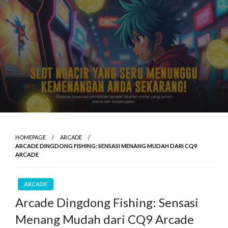
HOMEPAGE
ARCADE
ARCADE DINGDONG FISHING: SENSASI MENANG MUDAH DARI CQ9
ARCADE
ARCADE
Arcade Dingdong Fishing: Sensasi
Menang Mudah dari CQ9 Arcade