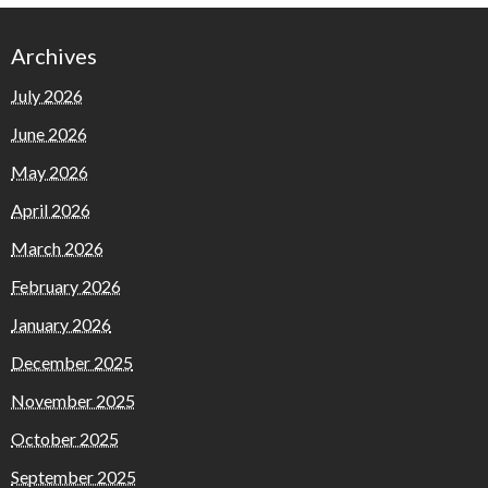
Archives
July 2026
June 2026
May 2026
April 2026
March 2026
February 2026
January 2026
December 2025
November 2025
October 2025
September 2025