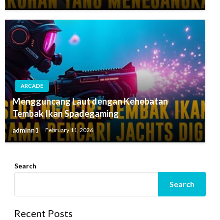
ARCADE
Mengguncang Laut dengan Kehebatan
Tembak Ikan Spadegaming
adminn1
February 11, 2026
Search
Search
Recent Posts