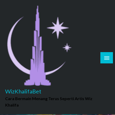
Skip
to
content
WizKhalifaBet
Cara Bermain Menang Terus Seperti Artis Wiz
Khalifa