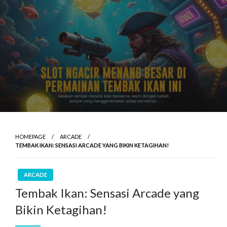
HOMEPAGE
ARCADE
TEMBAK IKAN: SENSASI ARCADE YANG BIKIN KETAGIHAN!
ARCADE
Tembak Ikan: Sensasi Arcade yang
Bikin Ketagihan!