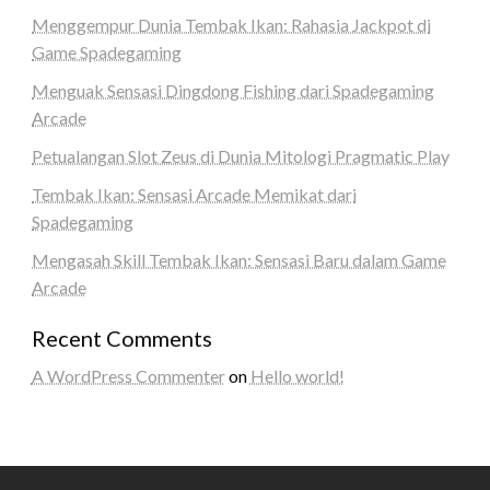
Menggempur Dunia Tembak Ikan: Rahasia Jackpot di
Game Spadegaming
Menguak Sensasi Dingdong Fishing dari Spadegaming
Arcade
Petualangan Slot Zeus di Dunia Mitologi Pragmatic Play
Tembak Ikan: Sensasi Arcade Memikat dari
Spadegaming
Mengasah Skill Tembak Ikan: Sensasi Baru dalam Game
Arcade
Recent Comments
A WordPress Commenter
on
Hello world!