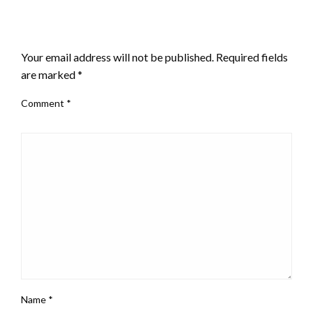
LEAVE A RESPONSE
Your email address will not be published.
Required fields
are marked
*
Comment
*
Name
*