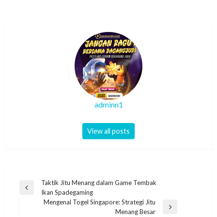
adminn1
View all posts
Post
Taktik Jitu Menang dalam Game Tembak
Previous
Ikan Spadegaming
navigation
Post
Mengenal Togel Singapore: Strategi Jitu
Next
Menang Besar