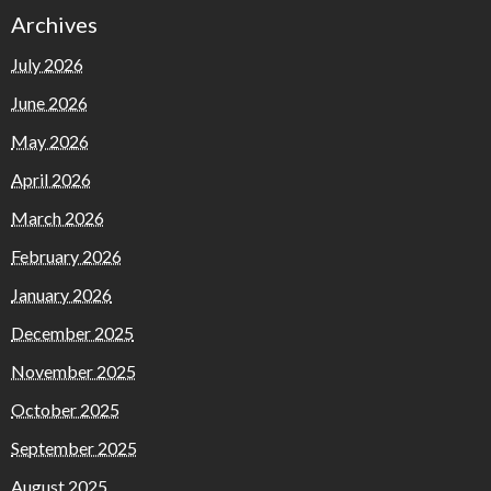
Archives
July 2026
June 2026
May 2026
April 2026
March 2026
February 2026
January 2026
December 2025
November 2025
October 2025
September 2025
August 2025