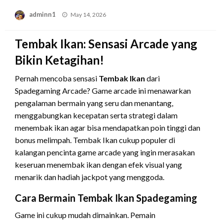
Posted
adminn1
May 14, 2026
on
Tembak Ikan: Sensasi Arcade yang
Bikin Ketagihan!
Pernah mencoba sensasi
Tembak Ikan
dari
Spadegaming Arcade? Game arcade ini menawarkan
pengalaman bermain yang seru dan menantang,
menggabungkan kecepatan serta strategi dalam
menembak ikan agar bisa mendapatkan poin tinggi dan
bonus melimpah. Tembak Ikan cukup populer di
kalangan pencinta game arcade yang ingin merasakan
keseruan menembak ikan dengan efek visual yang
menarik dan hadiah jackpot yang menggoda.
Cara Bermain Tembak Ikan Spadegaming
Game ini cukup mudah dimainkan. Pemain