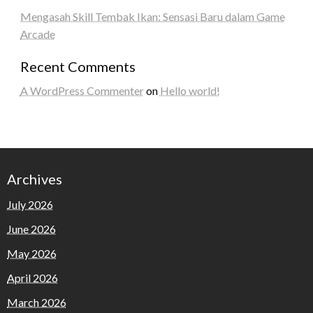
Mengasah Skill Tembak Ikan: Sensasi Baru dalam Game
Arcade
Recent Comments
A WordPress Commenter
on
Hello world!
Archives
July 2026
June 2026
May 2026
April 2026
March 2026