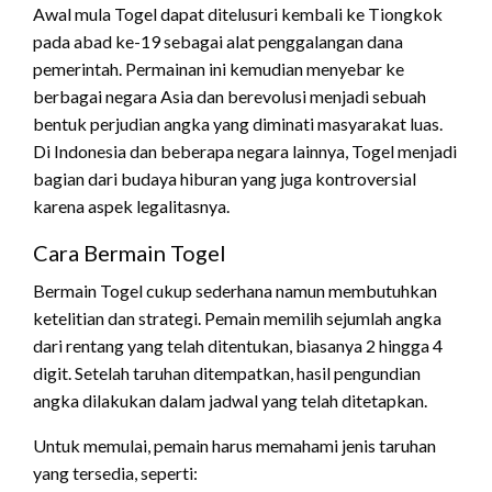
Awal mula Togel dapat ditelusuri kembali ke Tiongkok
pada abad ke-19 sebagai alat penggalangan dana
pemerintah. Permainan ini kemudian menyebar ke
berbagai negara Asia dan berevolusi menjadi sebuah
bentuk perjudian angka yang diminati masyarakat luas.
Di Indonesia dan beberapa negara lainnya, Togel menjadi
bagian dari budaya hiburan yang juga kontroversial
karena aspek legalitasnya.
Cara Bermain Togel
Bermain Togel cukup sederhana namun membutuhkan
ketelitian dan strategi. Pemain memilih sejumlah angka
dari rentang yang telah ditentukan, biasanya 2 hingga 4
digit. Setelah taruhan ditempatkan, hasil pengundian
angka dilakukan dalam jadwal yang telah ditetapkan.
Untuk memulai, pemain harus memahami jenis taruhan
yang tersedia, seperti: