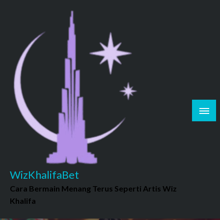
Skip
to
content
WizKhalifaBet
Cara Bermain Menang Terus Seperti Artis Wiz
Khalifa