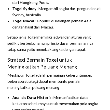
dari Hongkong Pools.
Togel Sydney
: Mengambil angka dari pengundian di
Sydney, Australia.
Togel Macau
: Populer di kalangan pemain Asia
dengan hasil dari Macau.
Setiap jenis Togel memiliki jadwal dan aturan yang
sedikit berbeda, namun prinsip dasar permainannya
tetap sama yaitu menebak angka dengan tepat.
Strategi Bermain Togel untuk
Meningkatkan Peluang Menang
Meskipun Togel adalah permainan keberuntungan,
beberapa strategi dapat membantu pemain
meningkatkan peluang menang:
Analisis Data Historis:
Memanfaatkan data
keluaran sebelumnya untuk menemukan pola angka
yang sering muncul.