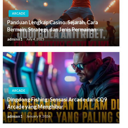
ARCADE
Panduan Lengkap Casino: Sejarah, Cara
Bermain, Strategi, dan Jenis Permainan
adminn1
July 4, 2025
ARCADE
Dingdong Fishing: Sensasi Arcade dari CQ9
Arcade yang Menghibur
adminn1
January 9, 2026