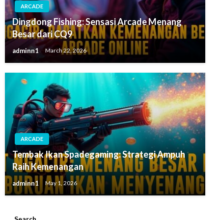
ARCADE
Dingdong Fishing: Sensasi Arcade Menang
Besar dari CQ9
adminn1
March 22, 2026
ARCADE
Tembak Ikan Spadegaming: Strategi Ampuh
Raih Kemenangan
adminn1
May 1, 2026
Search