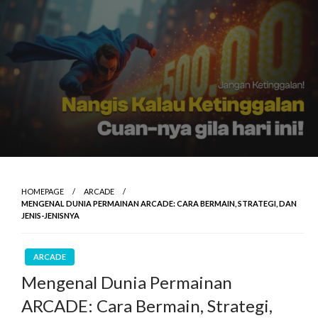
HOMEPAGE
ARCADE
MENGENAL DUNIA PERMAINAN ARCADE: CARA BERMAIN, STRATEGI, DAN
JENIS-JENISNYA
ARCADE
Mengenal Dunia Permainan
ARCADE: Cara Bermain, Strategi,