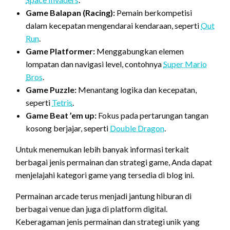
Game Balapan (Racing):
Pemain berkompetisi
dalam kecepatan mengendarai kendaraan, seperti
Out
Run
.
Game Platformer:
Menggabungkan elemen
lompatan dan navigasi level, contohnya
Super Mario
Bros
.
Game Puzzle:
Menantang logika dan kecepatan,
seperti
Tetris
.
Game Beat ’em up:
Fokus pada pertarungan tangan
kosong berjajar, seperti
Double Dragon
.
Untuk menemukan lebih banyak informasi terkait
berbagai jenis permainan dan strategi game, Anda dapat
menjelajahi kategori game yang tersedia di blog ini.
Permainan arcade terus menjadi jantung hiburan di
berbagai venue dan juga di platform digital.
Keberagaman jenis permainan dan strategi unik yang