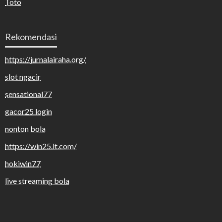
Toto
Rekomendasi
https://jurnalairaha.org/
slot ngacir
sensational77
gacor25 login
nonton bola
https://win25.it.com/
hokiwin77
live streaming bola