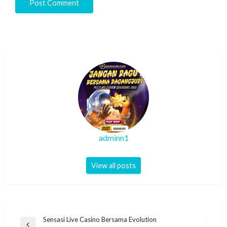
adminn1
View all posts
Post
Sensasi Live Casino Bersama Evolution