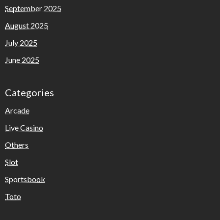
September 2025
August 2025
July 2025
June 2025
Categories
Arcade
Live Casino
Others
Slot
Sportsbook
Toto