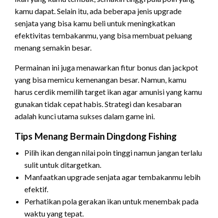
kamu dapat. Selain itu, ada beberapa jenis upgrade
senjata yang bisa kamu beli untuk meningkatkan
efektivitas tembakanmu, yang bisa membuat peluang
menang semakin besar.
Permainan ini juga menawarkan fitur bonus dan jackpot
yang bisa memicu kemenangan besar. Namun, kamu
harus cerdik memilih target ikan agar amunisi yang kamu
gunakan tidak cepat habis. Strategi dan kesabaran
adalah kunci utama sukses dalam game ini.
Tips Menang Bermain Dingdong Fishing
Pilih ikan dengan nilai poin tinggi namun jangan terlalu
sulit untuk ditargetkan.
Manfaatkan upgrade senjata agar tembakanmu lebih
efektif.
Perhatikan pola gerakan ikan untuk menembak pada
waktu yang tepat.