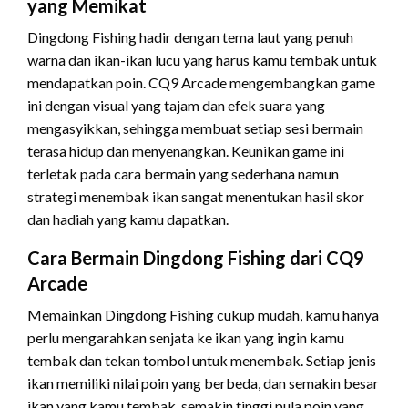
yang Memikat
Dingdong Fishing hadir dengan tema laut yang penuh
warna dan ikan-ikan lucu yang harus kamu tembak untuk
mendapatkan poin. CQ9 Arcade mengembangkan game
ini dengan visual yang tajam dan efek suara yang
mengasyikkan, sehingga membuat setiap sesi bermain
terasa hidup dan menyenangkan. Keunikan game ini
terletak pada cara bermain yang sederhana namun
strategi menembak ikan sangat menentukan hasil skor
dan hadiah yang kamu dapatkan.
Cara Bermain Dingdong Fishing dari CQ9
Arcade
Memainkan Dingdong Fishing cukup mudah, kamu hanya
perlu mengarahkan senjata ke ikan yang ingin kamu
tembak dan tekan tombol untuk menembak. Setiap jenis
ikan memiliki nilai poin yang berbeda, dan semakin besar
ikan yang kamu tembak, semakin tinggi pula poin yang