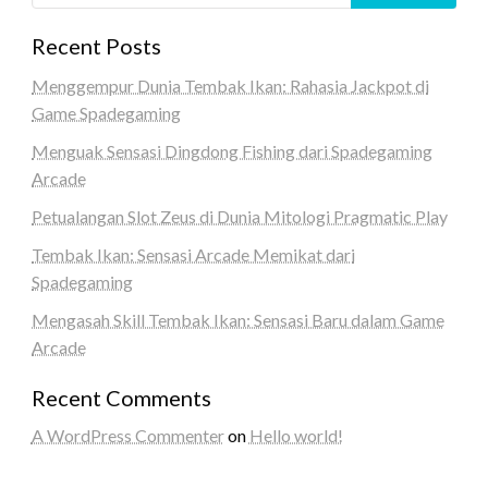
Recent Posts
Menggempur Dunia Tembak Ikan: Rahasia Jackpot di
Game Spadegaming
Menguak Sensasi Dingdong Fishing dari Spadegaming
Arcade
Petualangan Slot Zeus di Dunia Mitologi Pragmatic Play
Tembak Ikan: Sensasi Arcade Memikat dari
Spadegaming
Mengasah Skill Tembak Ikan: Sensasi Baru dalam Game
Arcade
Recent Comments
A WordPress Commenter
on
Hello world!