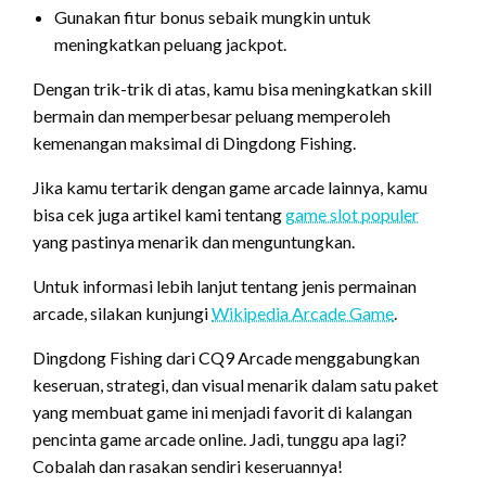
Gunakan fitur bonus sebaik mungkin untuk
meningkatkan peluang jackpot.
Dengan trik-trik di atas, kamu bisa meningkatkan skill
bermain dan memperbesar peluang memperoleh
kemenangan maksimal di Dingdong Fishing.
Jika kamu tertarik dengan game arcade lainnya, kamu
bisa cek juga artikel kami tentang
game slot populer
yang pastinya menarik dan menguntungkan.
Untuk informasi lebih lanjut tentang jenis permainan
arcade, silakan kunjungi
Wikipedia Arcade Game
.
Dingdong Fishing dari CQ9 Arcade menggabungkan
keseruan, strategi, dan visual menarik dalam satu paket
yang membuat game ini menjadi favorit di kalangan
pencinta game arcade online. Jadi, tunggu apa lagi?
Cobalah dan rasakan sendiri keseruannya!