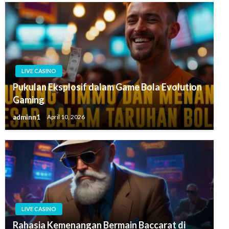
LIVE CASINO
Pukulan Eksplosif dalam Game Bola Evolution
Gaming
adminn1
April 10, 2026
LIVE CASINO
Rahasia Kemenangan Bermain Baccarat di