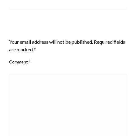
LEAVE A RESPONSE
Your email address will not be published.
Required fields
are marked
*
Comment
*