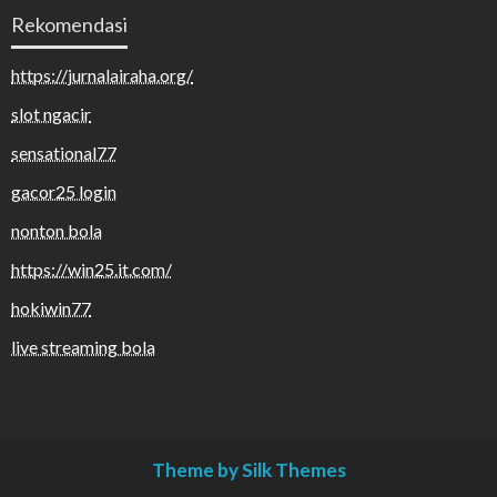
Rekomendasi
https://jurnalairaha.org/
slot ngacir
sensational77
gacor25 login
nonton bola
https://win25.it.com/
hokiwin77
live streaming bola
Theme by Silk Themes