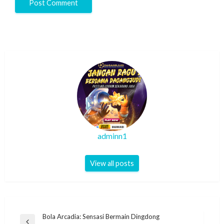
adminn1
View all posts
Post
Bola Arcadia: Sensasi Bermain Dingdong