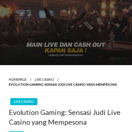
HOMEPAGE
LIVE CASINO
EVOLUTION GAMING: SENSASI JUDI LIVE CASINO YANG MEMPESONA
LIVE CASINO
Evolution Gaming: Sensasi Judi Live
Casino yang Mempesona