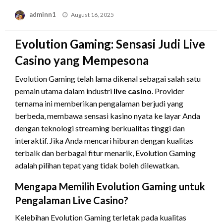
Posted
adminn1
August 16, 2025
on
Evolution Gaming: Sensasi Judi Live
Casino yang Mempesona
Evolution Gaming telah lama dikenal sebagai salah satu
pemain utama dalam industri
live casino
. Provider
ternama ini memberikan pengalaman berjudi yang
berbeda, membawa sensasi kasino nyata ke layar Anda
dengan teknologi streaming berkualitas tinggi dan
interaktif. Jika Anda mencari hiburan dengan kualitas
terbaik dan berbagai fitur menarik, Evolution Gaming
adalah pilihan tepat yang tidak boleh dilewatkan.
Mengapa Memilih Evolution Gaming untuk
Pengalaman Live Casino?
Kelebihan Evolution Gaming terletak pada kualitas