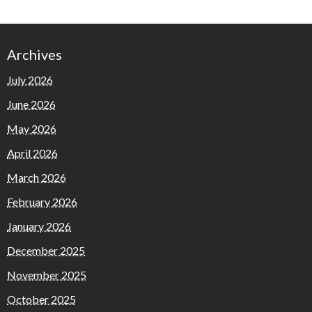
Archives
July 2026
June 2026
May 2026
April 2026
March 2026
February 2026
January 2026
December 2025
November 2025
October 2025