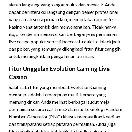
siaran langsung yang sangat mulus dan menarik. Anda
dapat berinteraksi langsung dengan dealer profesional
yang ramah serta pemain lain, menciptakan atmosfer
kasino yang autentik dan menyenangkan. Tidak hanya
itu, provider ini menawarkan berbagai jenis permainan
live casino populer seperti baccarat, roulette, blackjack,
dan poker, yang semuanya dilengkapi fitur-fitur canggih
untuk meningkatkan pengalaman bermain.
Fitur Unggulan Evolution Gaming Live
Casino
Salah satu fitur yang membuat Evolution Gaming
menonjol adalah kemampuan multi-kamera yang
memungkinkan Anda melihat berbagai sudut meja
permainan secara real-time. Selain itu, teknologi Random
Number Generator (RNG) khusus memastikan keadilan
dan transparansi setiap putaran permainan. Anda juga
bisa menikmati fitur bet behind, chat live, hingga