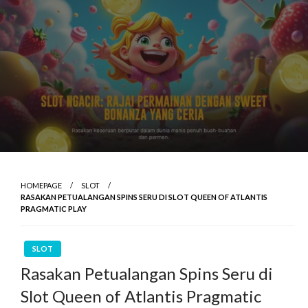
HOMEPAGE
SLOT
RASAKAN PETUALANGAN SPINS SERU DI SLOT QUEEN OF ATLANTIS
PRAGMATIC PLAY
SLOT
Rasakan Petualangan Spins Seru di
Slot Queen of Atlantis Pragmatic