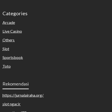
Categories
Arcade
Live Casino
Others
Slot
Sportsbook
Toto
Rekomendasi
https://jurnalairaha.org/
slot ngacir