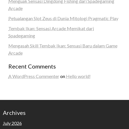
Menguak Sensasi Dingdong Fishing dari Spadegaming
Arcade
Petualangan Slot Zeus di Dunia Mitologi Pragmatic Play
Tembak Ikan: Sensasi Arcade Memikat dari
Spadegaming
Mengasah Skill Tembak Ikan: Sensasi Baru dalam Game
Arcade
Recent Comments
A WordPress Commenter
on
Hello world!
Archives
July 2026