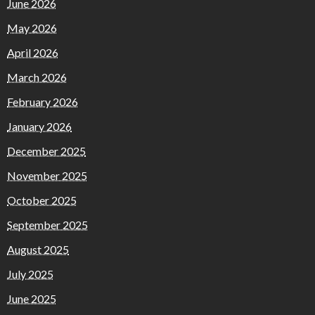
June 2026
May 2026
April 2026
March 2026
February 2026
January 2026
December 2025
November 2025
October 2025
September 2025
August 2025
July 2025
June 2025