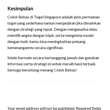
Kesimpulan
Colok Bebas di Togel Singapore adalah jenis permainan
togel yang sederhana namun menjanjikan jika dimainkan
dengan strategi yang tepat. Dengan menganalisa data,
memilih angka dengan bijak, serta mengelola modal
dengan baik, kamu bisa meningkatkan peluang
kemenanganmu secara signifikan.
Selalu bermain secara bertanggung jawab dan gunakan
informasi serta strategi ini untuk meraih hasil terbaik.
Semoga beruntung menang Colok Bebas!
LEAVE A RESPONSE
Your email address will not be published.
Required fields