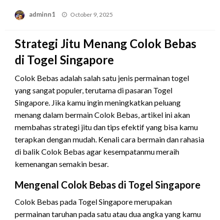
Posted
adminn1
October 9, 2025
on
Strategi Jitu Menang Colok Bebas
di Togel Singapore
Colok Bebas adalah salah satu jenis permainan togel
yang sangat populer, terutama di pasaran Togel
Singapore. Jika kamu ingin meningkatkan peluang
menang dalam bermain Colok Bebas, artikel ini akan
membahas strategi jitu dan tips efektif yang bisa kamu
terapkan dengan mudah. Kenali cara bermain dan rahasia
di balik Colok Bebas agar kesempatanmu meraih
kemenangan semakin besar.
Mengenal Colok Bebas di Togel Singapore
Colok Bebas pada Togel Singapore merupakan
permainan taruhan pada satu atau dua angka yang kamu