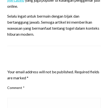
live casino
yang juga populer di kalangan penggemar judi
online.
Selalu ingat untuk bermain dengan bijak dan
bertanggung jawab. Semoga artikel ini memberikan
wawasan yang bermanfaat tentang togel dalam konteks
hiburan modern.
LEAVE A RESPONSE
Your email address will not be published.
Required fields
are marked
*
Comment
*