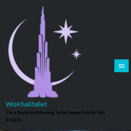
Skip
to
content
WizKhalifaBet
Cara Bermain Menang Terus Seperti Artis Wiz
Khalifa