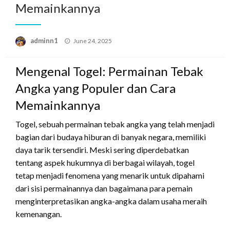
Memainkannya
Posted
adminn1
June 24, 2025
on
Mengenal Togel: Permainan Tebak
Angka yang Populer dan Cara
Memainkannya
Togel, sebuah permainan tebak angka yang telah menjadi
bagian dari budaya hiburan di banyak negara, memiliki
daya tarik tersendiri. Meski sering diperdebatkan
tentang aspek hukumnya di berbagai wilayah, togel
tetap menjadi fenomena yang menarik untuk dipahami
dari sisi permainannya dan bagaimana para pemain
menginterpretasikan angka-angka dalam usaha meraih
kemenangan.