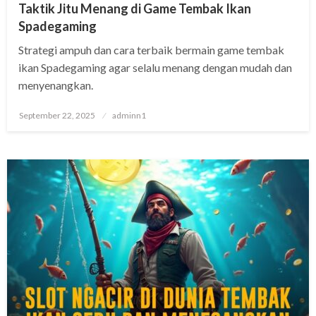
Taktik Jitu Menang di Game Tembak Ikan
Spadegaming
Strategi ampuh dan cara terbaik bermain game tembak
ikan Spadegaming agar selalu menang dengan mudah dan
menyenangkan.
Posted
September 22, 2025
adminn1
on