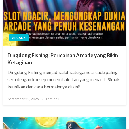
ARCADE
Dingdong Fishing: Permainan Arcade yang Bikin
Ketagihan
Dingdong Fishing menjadi salah satu game arcade paling
seru dengan konsep menembak ikan yang menarik. Simak
keunikan dan cara bermainnya di sini!
Posted
September 29, 2025
adminn1
on