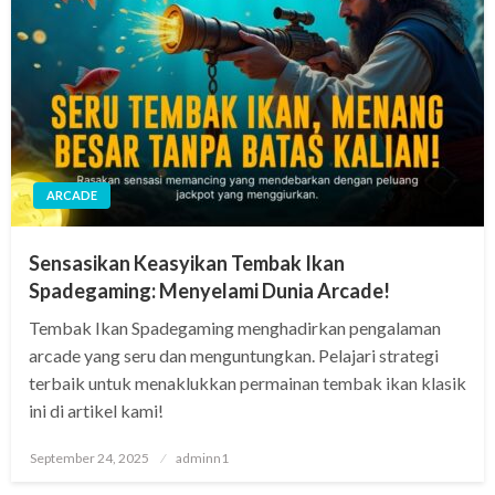
ARCADE
Sensasikan Keasyikan Tembak Ikan
Spadegaming: Menyelami Dunia Arcade!
Tembak Ikan Spadegaming menghadirkan pengalaman
arcade yang seru dan menguntungkan. Pelajari strategi
terbaik untuk menaklukkan permainan tembak ikan klasik
ini di artikel kami!
Posted
September 24, 2025
adminn1
on