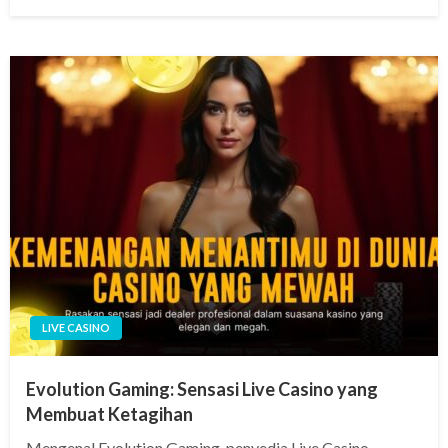
on
LIVE CASINO
Evolution Gaming: Sensasi Live Casino yang
Membuat Ketagihan
Mengenal Evolution Gaming, penyedia Live Casino