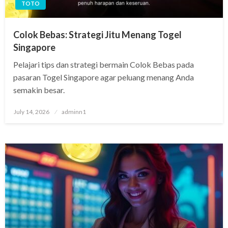
TOTO
Colok Bebas: Strategi Jitu Menang Togel
Singapore
Pelajari tips dan strategi bermain Colok Bebas pada
pasaran Togel Singapore agar peluang menang Anda
semakin besar.
Posted
July 14, 2026
adminn1
on