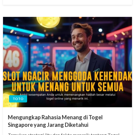
on
TOTO
Mengungkap Rahasia Menang di Togel
Singapore yang Jarang Diketahui
Temukan strategi jitu dan fakta menarik tentang Togel