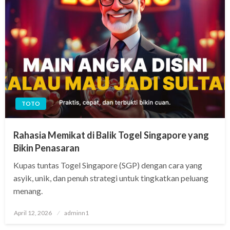
TOTO
Rahasia Memikat di Balik Togel Singapore yang
Bikin Penasaran
Kupas tuntas Togel Singapore (SGP) dengan cara yang
asyik, unik, dan penuh strategi untuk tingkatkan peluang
menang.
Posted
April 12, 2026
adminn1
on