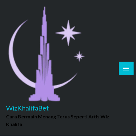
Skip
to
content
WizKhalifaBet
Cara Bermain Menang Terus Seperti Artis Wiz
Khalifa