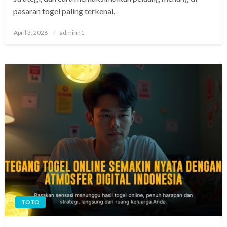
pasaran togel paling terkenal.
Posted
April 3, 2026
adminn1
on
TOTO