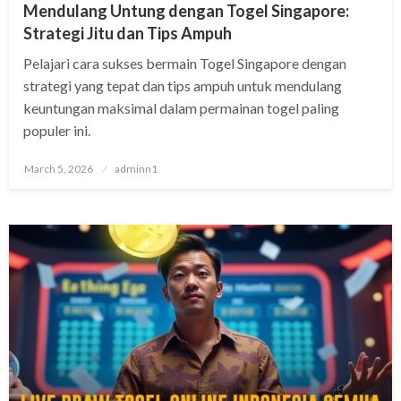
Mendulang Untung dengan Togel Singapore:
Strategi Jitu dan Tips Ampuh
Pelajari cara sukses bermain Togel Singapore dengan
strategi yang tepat dan tips ampuh untuk mendulang
keuntungan maksimal dalam permainan togel paling
populer ini.
Posted
March 5, 2026
adminn1
on