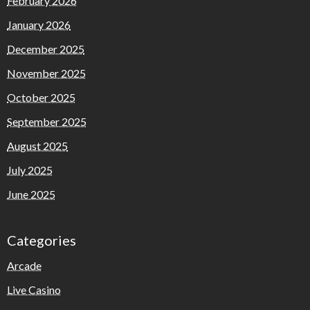
February 2026
January 2026
December 2025
November 2025
October 2025
September 2025
August 2025
July 2025
June 2025
Categories
Arcade
Live Casino