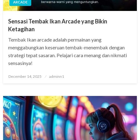
ARCADE
Sensasi Tembak Ikan Arcade yang Bikin
Ketagihan
Tembak Ikan arcade adalah permainan yang
menggabungkan keseruan tembak-menembak dengan
strategi tepat sasaran. Pelajari cara menang dan nikmati
sensasinya!
Posted
December 14, 2025
adminn1
on