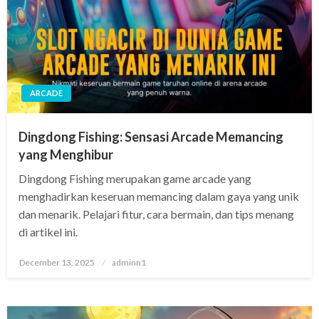
ARCADE
Dingdong Fishing: Sensasi Arcade Memancing
yang Menghibur
Dingdong Fishing merupakan game arcade yang
menghadirkan keseruan memancing dalam gaya yang unik
dan menarik. Pelajari fitur, cara bermain, dan tips menang
di artikel ini.
Posted
December 13, 2025
adminn1
on