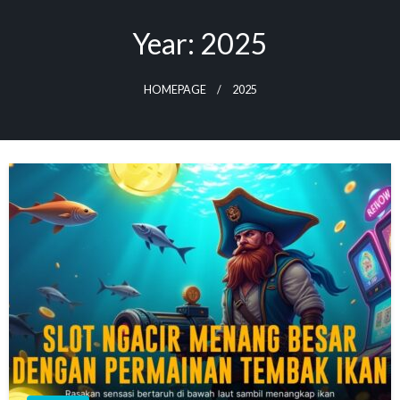
Year:
2025
HOMEPAGE
2025