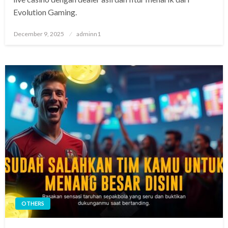
Evolution Gaming.
Posted
December 9, 2025
adminn1
on
OTHERS