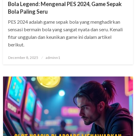
Bola Legend: Mengenal PES 2024, Game Sepak
Bola Paling Seru
PES 2024 adalah game sepak bola yang menghadirkan
sensasi bermain bola yang sangat nyata dan seru. Kenali
fitur unggulan dan keunikan game ini dalam artikel
berikut.
Posted
December 8, 2025
adminn1
on