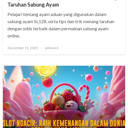
Taruhan Sabung Ayam
Pelajari tentang ayam aduan yang digunakan dalam
sabung ayam SL128, serta tips dan trik menang taruhan
dengan odds terbaik dalam permainan sabung ayam
online.
Posted
December 11, 2025
adminn1
on