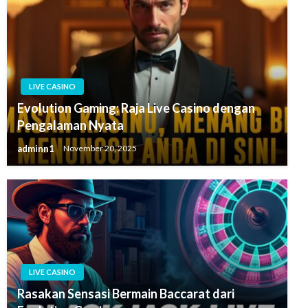
LIVE CASINO
Evolution Gaming: Raja Live Casino dengan
Pengalaman Nyata
adminn1
November 20, 2025
LIVE CASINO
Rasakan Sensasi Bermain Baccarat dari