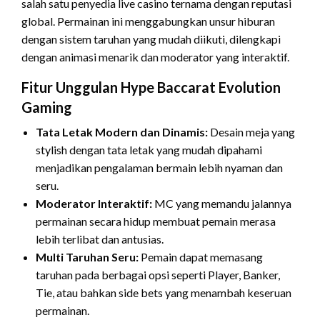
salah satu penyedia live casino ternama dengan reputasi
global. Permainan ini menggabungkan unsur hiburan
dengan sistem taruhan yang mudah diikuti, dilengkapi
dengan animasi menarik dan moderator yang interaktif.
Fitur Unggulan Hype Baccarat Evolution
Gaming
Tata Letak Modern dan Dinamis:
Desain meja yang
stylish dengan tata letak yang mudah dipahami
menjadikan pengalaman bermain lebih nyaman dan
seru.
Moderator Interaktif:
MC yang memandu jalannya
permainan secara hidup membuat pemain merasa
lebih terlibat dan antusias.
Multi Taruhan Seru:
Pemain dapat memasang
taruhan pada berbagai opsi seperti Player, Banker,
Tie, atau bahkan side bets yang menambah keseruan
permainan.