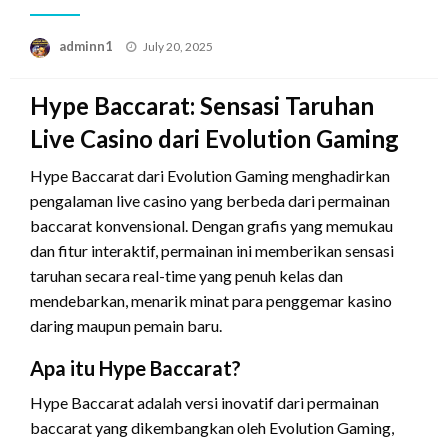
Posted
adminn1
July 20, 2025
on
Hype Baccarat: Sensasi Taruhan
Live Casino dari Evolution Gaming
Hype Baccarat dari Evolution Gaming menghadirkan
pengalaman live casino yang berbeda dari permainan
baccarat konvensional. Dengan grafis yang memukau
dan fitur interaktif, permainan ini memberikan sensasi
taruhan secara real-time yang penuh kelas dan
mendebarkan, menarik minat para penggemar kasino
daring maupun pemain baru.
Apa itu Hype Baccarat?
Hype Baccarat adalah versi inovatif dari permainan
baccarat yang dikembangkan oleh Evolution Gaming,