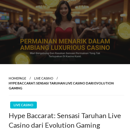
HOMEPAGE
LIVE CASINO
HYPE BACCARAT: SENSASI TARUHAN LIVE CASINO DARI EVOLUTION
GAMING
LIVE CASINO
Hype Baccarat: Sensasi Taruhan Live
Casino dari Evolution Gaming