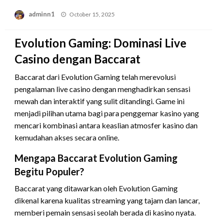
Posted
adminn1
October 15, 2025
on
Evolution Gaming: Dominasi Live
Casino dengan Baccarat
Baccarat dari Evolution Gaming telah merevolusi
pengalaman live casino dengan menghadirkan sensasi
mewah dan interaktif yang sulit ditandingi. Game ini
menjadi pilihan utama bagi para penggemar kasino yang
mencari kombinasi antara keaslian atmosfer kasino dan
kemudahan akses secara online.
Mengapa Baccarat Evolution Gaming
Begitu Populer?
Baccarat yang ditawarkan oleh Evolution Gaming
dikenal karena kualitas streaming yang tajam dan lancar,
memberi pemain sensasi seolah berada di kasino nyata.