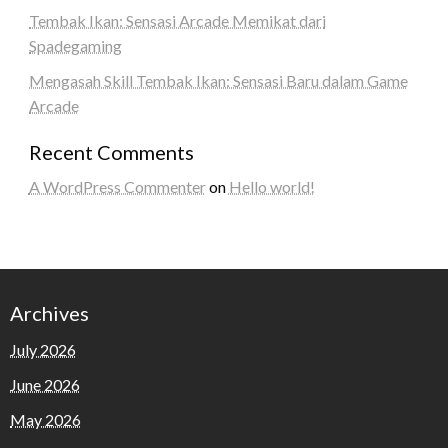
Tembak Ikan: Sensasi Arcade Memikat dari
Spadegaming
Mengasah Skill Tembak Ikan: Sensasi Baru dalam Game
Arcade
Recent Comments
A WordPress Commenter
on
Hello world!
Archives
July 2026
June 2026
May 2026