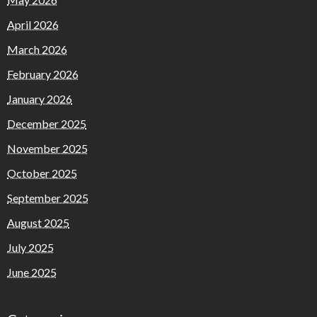
April 2026
March 2026
February 2026
January 2026
December 2025
November 2025
October 2025
September 2025
August 2025
July 2025
June 2025