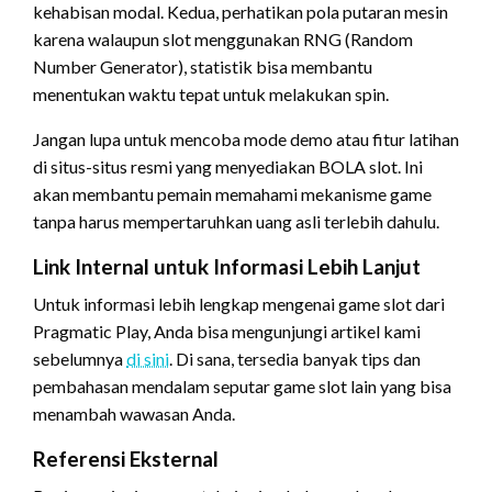
kehabisan modal. Kedua, perhatikan pola putaran mesin
karena walaupun slot menggunakan RNG (Random
Number Generator), statistik bisa membantu
menentukan waktu tepat untuk melakukan spin.
Jangan lupa untuk mencoba mode demo atau fitur latihan
di situs-situs resmi yang menyediakan BOLA slot. Ini
akan membantu pemain memahami mekanisme game
tanpa harus mempertaruhkan uang asli terlebih dahulu.
Link Internal untuk Informasi Lebih Lanjut
Untuk informasi lebih lengkap mengenai game slot dari
Pragmatic Play, Anda bisa mengunjungi artikel kami
sebelumnya
di sini
. Di sana, tersedia banyak tips dan
pembahasan mendalam seputar game slot lain yang bisa
menambah wawasan Anda.
Referensi Eksternal