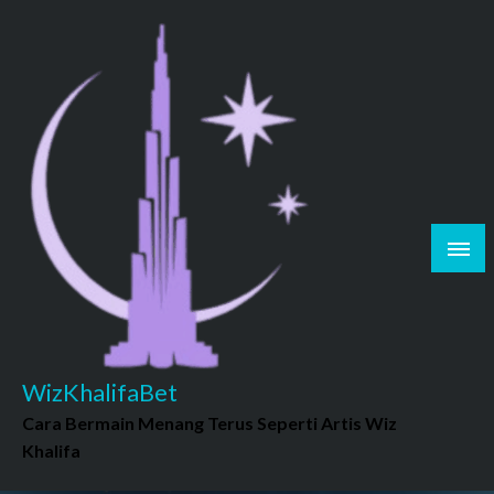
Skip
to
content
WizKhalifaBet
Cara Bermain Menang Terus Seperti Artis Wiz
Khalifa