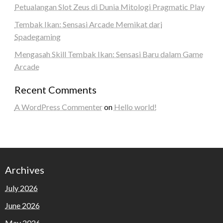
Petualangan Slot Zeus di Dunia Mitologi Pragmatic Play
Tembak Ikan: Sensasi Arcade Memikat dari
Spadegaming
Mengasah Skill Tembak Ikan: Sensasi Baru dalam Game
Arcade
Recent Comments
A WordPress Commenter
on
Hello world!
Archives
July 2026
June 2026
May 2026