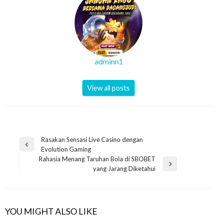
adminn1
View all posts
Post
Rasakan Sensasi Live Casino dengan
Previous
Evolution Gaming
navigation
Post
Rahasia Menang Taruhan Bola di SBOBET
Next
yang Jarang Diketahui
Post
YOU MIGHT ALSO LIKE