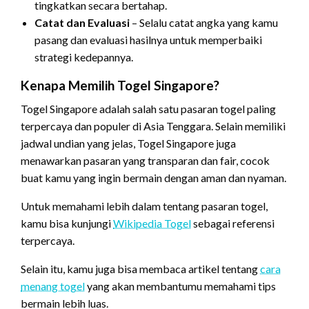
tingkatkan secara bertahap.
Catat dan Evaluasi
– Selalu catat angka yang kamu
pasang dan evaluasi hasilnya untuk memperbaiki
strategi kedepannya.
Kenapa Memilih Togel Singapore?
Togel Singapore adalah salah satu pasaran togel paling
terpercaya dan populer di Asia Tenggara. Selain memiliki
jadwal undian yang jelas, Togel Singapore juga
menawarkan pasaran yang transparan dan fair, cocok
buat kamu yang ingin bermain dengan aman dan nyaman.
Untuk memahami lebih dalam tentang pasaran togel,
kamu bisa kunjungi
Wikipedia Togel
sebagai referensi
terpercaya.
Selain itu, kamu juga bisa membaca artikel tentang
cara
menang togel
yang akan membantumu memahami tips
bermain lebih luas.