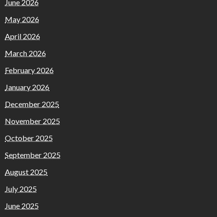
June 2026
May 2026
April 2026
March 2026
February 2026
January 2026
December 2025
November 2025
October 2025
September 2025
August 2025
July 2025
June 2025