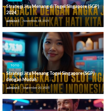
Strategi Jitu Menang di Togel Singapore (SGP)
2024
adminn1
November 18, 2025
TOTO
Strategi Jitu Menang Togel Singapore (SGP)
dengan Mudah
adminn1
September 20, 2025