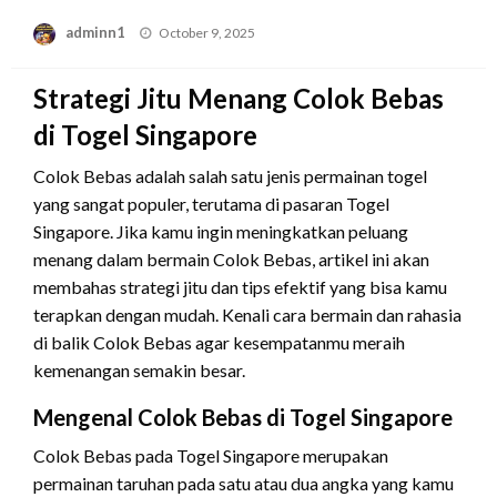
Posted
adminn1
October 9, 2025
on
Strategi Jitu Menang Colok Bebas
di Togel Singapore
Colok Bebas adalah salah satu jenis permainan togel
yang sangat populer, terutama di pasaran Togel
Singapore. Jika kamu ingin meningkatkan peluang
menang dalam bermain Colok Bebas, artikel ini akan
membahas strategi jitu dan tips efektif yang bisa kamu
terapkan dengan mudah. Kenali cara bermain dan rahasia
di balik Colok Bebas agar kesempatanmu meraih
kemenangan semakin besar.
Mengenal Colok Bebas di Togel Singapore
Colok Bebas pada Togel Singapore merupakan
permainan taruhan pada satu atau dua angka yang kamu