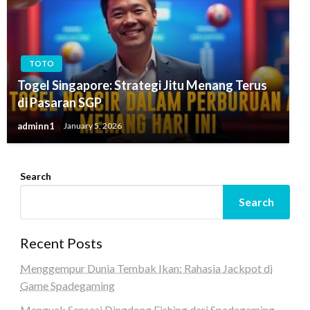
TOTO
Togel Singapore: Strategi Jitu Menang Terus
di Pasaran SGP
adminn1
January 5, 2026
Search
Search
Recent Posts
Menggempur Dunia Tembak Ikan: Rahasia Jackpot di
Game Spadegaming
Menguak Sensasi Dingdong Fishing dari Spadegaming