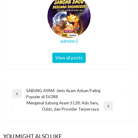
adminn1
View all posts
Post
SABUNG AYAM: Jenis Ayam Aduan Paling
Previous
Populer di SV388
navigation
Post
Mengenal Sabung Ayam S128: Adu Seru,
Next
Odds, dan Provider Terpercaya
Post
YOU MIGHT ALSO LIKE