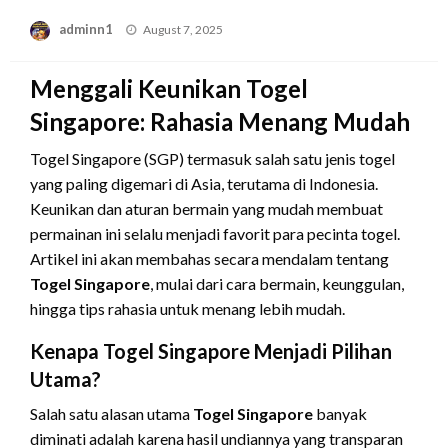
Posted
adminn1
August 7, 2025
on
Menggali Keunikan Togel
Singapore: Rahasia Menang Mudah
Togel Singapore (SGP) termasuk salah satu jenis togel
yang paling digemari di Asia, terutama di Indonesia.
Keunikan dan aturan bermain yang mudah membuat
permainan ini selalu menjadi favorit para pecinta togel.
Artikel ini akan membahas secara mendalam tentang
Togel Singapore
, mulai dari cara bermain, keunggulan,
hingga tips rahasia untuk menang lebih mudah.
Kenapa Togel Singapore Menjadi Pilihan
Utama?
Salah satu alasan utama
Togel Singapore
banyak
diminati adalah karena hasil undiannya yang transparan